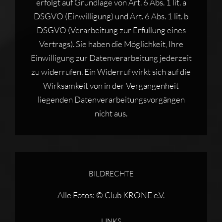
erfolgt auf Grundlage von Art. 6 Abs. 1 lit. a
DSGVO (Einwilligung) und Art. 6 Abs. 1 lit. b
DSGVO (Verarbeitung zur Erfüllung eines
Vertrags). Sie haben die Möglichkeit, Ihre
Einwilligung zur Datenverarbeitung jederzeit
zu widerrufen. Ein Widerruf wirkt sich auf die
Wirksamkeit von in der Vergangenheit
liegenden Datenverarbeitungsvorgängen
nicht aus.
BILDRECHTE
Alle Fotos: © Club KRONE e.V.
LINKS