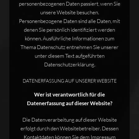
personenbezogenen Daten passiert, wenn Sie
unsere Website besuchen.
Personenbezogene Daten sind alle Daten, mit
denen Sie persönlich identifiziert werden
können. Ausführliche Informationen zum
Thema Datenschutz entnehmen Sie unserer
unter diesem Text aufgeführten
Datenschutzerklärung.
DATENERFASSUNG AUF UNSERER WEBSITE
Wer ist verantwortlich für die
Datenerfassung auf dieser Website?
Die Datenverarbeitung auf dieser Website
erfolgt durch den Websitebetreiber. Dessen
Kontaktdaten können Sie dem Impressum