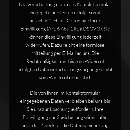
Die Verarbeitung der in das Kontaktformular
eingegebenen Daten erfolgt somit
ausschließlich auf Grundlage Ihrer
Einwilligung (Art. 6 Abs. 1 lit. a DSGVO). Sie
können diese Einwilligung jederzeit
widerrufen. Dazu reicht eine formlose
Mitteilung per E-Mail an uns. Die
Rechtmäßigkeit der bis zum Widerruf
erfolgten Datenverarbeitungsvorgänge bleibt
vom Widerruf unberührt.
Die von Ihnen im Kontaktformular
eingegebenen Daten verbleiben bei uns, bis
Sie uns zur Löschung auffordern, Ihre
Einwilligung zur Speicherung widerrufen
oder der Zweck für die Datenspeicherung