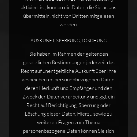
aktiviert ist, können die Daten, die Sie an uns
übermitteln, nicht von Dritten mitgelesen
werden.
AUSKUNFT, SPERRUNG, LÖSCHUNG
Sie haben im Rahmen der geltenden
gesetzlichen Bestimmungen jederzeit das
Recht auf unentgeltliche Auskunft über Ihre
gespeicherten personenbezogenen Daten,
deren Herkunft und Empfänger und den
Zweck der Datenverarbeitung und ggf. ein
Recht auf Berichtigung, Sperrung oder
Löschung dieser Daten. Hierzu sowie zu
weiteren Fragen zum Thema
personenbezogene Daten können Sie sich