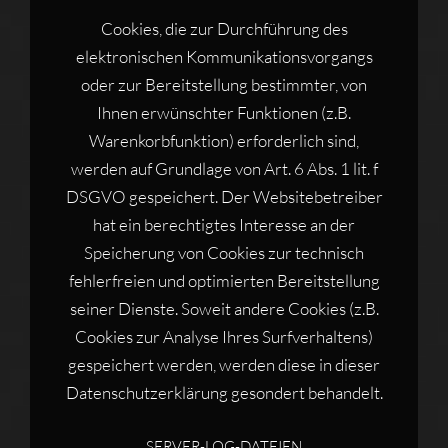
Cookies, die zur Durchführung des
elektronischen Kommunikationsvorgangs
oder zur Bereitstellung bestimmter, von
Ihnen erwünschter Funktionen (z.B.
Warenkorbfunktion) erforderlich sind,
werden auf Grundlage von Art. 6 Abs. 1 lit. f
DSGVO gespeichert. Der Websitebetreiber
hat ein berechtigtes Interesse an der
Speicherung von Cookies zur technisch
fehlerfreien und optimierten Bereitstellung
seiner Dienste. Soweit andere Cookies (z.B.
Cookies zur Analyse Ihres Surfverhaltens)
gespeichert werden, werden diese in dieser
Datenschutzerklärung gesondert behandelt.
SERVER-LOG-DATEIEN