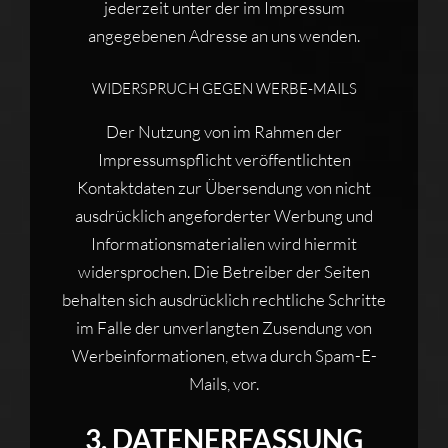
jederzeit unter der im Impressum
angegebenen Adresse an uns wenden.
WIDERSPRUCH GEGEN WERBE-MAILS
Der Nutzung von im Rahmen der
Impressumspflicht veröffentlichten
Kontaktdaten zur Übersendung von nicht
ausdrücklich angeforderter Werbung und
Informationsmaterialien wird hiermit
widersprochen. Die Betreiber der Seiten
behalten sich ausdrücklich rechtliche Schritte
im Falle der unverlangten Zusendung von
Werbeinformationen, etwa durch Spam-E-
Mails, vor.
3. DATENERFASSUNG