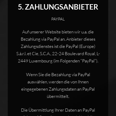
5. ZAHLUNGSANBIETER
PAYPAL
Auf unserer Website bieten wir u.a. die
Bezahlung via PayPal an. Anbieter dieses
Zahlungsdienstes ist die PayPal (Europe)
S.à.r.l. et Cie, S.C.A., 22-24 Boulevard Royal, L-
2449 Luxembourg (im Folgenden “PayPal”).
Wenn Sie die Bezahlung via PayPal
auswählen, werden die von Ihnen
eingegebenen Zahlungsdaten an PayPal
übermittelt.
Die Übermittlung Ihrer Daten an PayPal