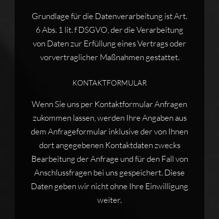
Grundlage für die Datenverarbeitung ist Art.
6 Abs. 1 lit. f DSGVO, der die Verarbeitung
von Daten zur Erfüllung eines Vertrags oder
vorvertraglicher Maßnahmen gestattet.
KONTAKTFORMULAR
Wenn Sie uns per Kontaktformular Anfragen
zukommen lassen, werden Ihre Angaben aus
dem Anfrageformular inklusive der von Ihnen
dort angegebenen Kontaktdaten zwecks
Bearbeitung der Anfrage und für den Fall von
Anschlussfragen bei uns gespeichert. Diese
Daten geben wir nicht ohne Ihre Einwilligung
weiter.