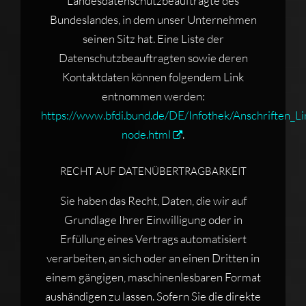
Landesdatenschutzbeauftragte des
Bundeslandes, in dem unser Unternehmen
seinen Sitz hat. Eine Liste der
Datenschutzbeauftragten sowie deren
Kontaktdaten können folgendem Link
entnommen werden:
https://www.bfdi.bund.de/DE/Infothek/Anschriften_Lin
node.html
.
RECHT AUF DATENÜBERTRAGBARKEIT
Sie haben das Recht, Daten, die wir auf
Grundlage Ihrer Einwilligung oder in
Erfüllung eines Vertrags automatisiert
verarbeiten, an sich oder an einen Dritten in
einem gängigen, maschinenlesbaren Format
aushändigen zu lassen. Sofern Sie die direkte