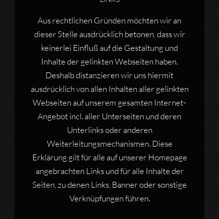
Aus rechtlichen Gründen möchten wir an
dieser Stelle ausdrücklich betonen, dass wir
keinerlei Einfluß auf die Gestaltung und
Inhalte der gelinkten Webseiten haben.
Deshalb distanzieren wir uns hiermit
ausdrücklich von allen Inhalten aller gelinkten
Webseiten auf unserem gesamten Internet-
Angebot incl. aller Unterseiten und deren
Unterlinks oder anderen
Weiterleitungsmechanismen. Diese
Erklärung gilt für alle auf unserer Homepage
angebrachten Links und für alle Inhalte der
Seiten, zu denen Links, Banner oder sonstige
Verknüpfungen führen.