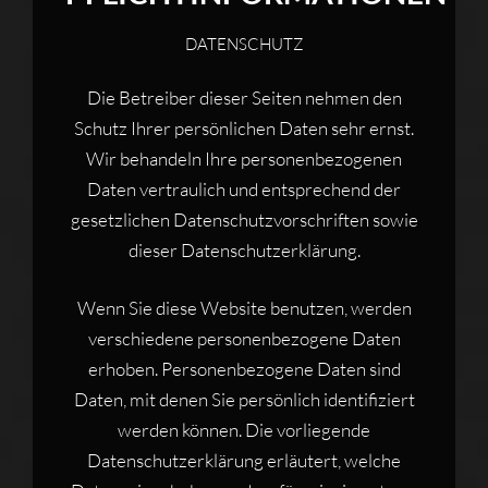
DATENSCHUTZ
Die Betreiber dieser Seiten nehmen den
Schutz Ihrer persönlichen Daten sehr ernst.
Wir behandeln Ihre personenbezogenen
Daten vertraulich und entsprechend der
gesetzlichen Datenschutzvorschriften sowie
dieser Datenschutzerklärung.
Wenn Sie diese Website benutzen, werden
verschiedene personenbezogene Daten
erhoben. Personenbezogene Daten sind
Daten, mit denen Sie persönlich identifiziert
werden können. Die vorliegende
Datenschutzerklärung erläutert, welche