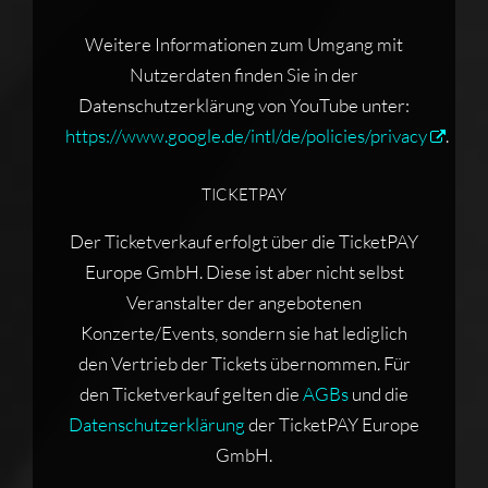
Weitere Informationen zum Umgang mit
Nutzerdaten finden Sie in der
Datenschutzerklärung von YouTube unter:
https://www.google.de/intl/de/policies/privacy
.
TICKETPAY
Der Ticketverkauf erfolgt über die TicketPAY
Europe GmbH. Diese ist aber nicht selbst
Veranstalter der angebotenen
Konzerte/Events, sondern sie hat lediglich
den Vertrieb der Tickets übernommen. Für
den Ticketverkauf gelten die
AGBs
und die
Datenschutzerklärung
der TicketPAY Europe
GmbH.