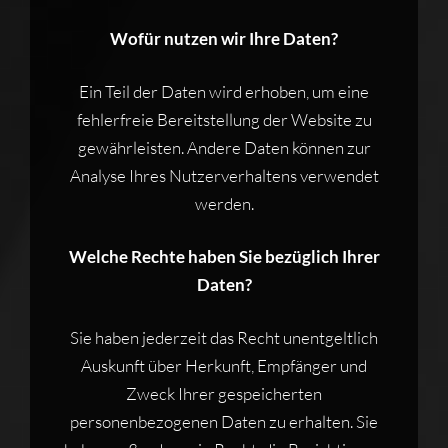
Wofür nutzen wir Ihre Daten?
Ein Teil der Daten wird erhoben, um eine
fehlerfreie Bereitstellung der Website zu
gewährleisten. Andere Daten können zur
Analyse Ihres Nutzerverhaltens verwendet
werden.
Welche Rechte haben Sie bezüglich Ihrer
Daten?
Sie haben jederzeit das Recht unentgeltlich
Auskunft über Herkunft, Empfänger und
Zweck Ihrer gespeicherten
personenbezogenen Daten zu erhalten. Sie