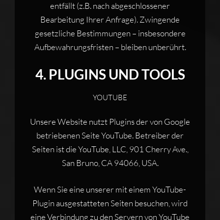
entfällt (z.B. nach abgeschlossener
Bearbeitung Ihrer Anfrage). Zwingende
gesetzliche Bestimmungen – insbesondere
Aufbewahrungsfristen – bleiben unberührt.
4. PLUGINS UND TOOLS
YOUTUBE
Unsere Website nutzt Plugins der von Google
betriebenen Seite YouTube. Betreiber der
Seiten ist die YouTube, LLC, 901 Cherry Ave.,
San Bruno, CA 94066, USA.
Wenn Sie eine unserer mit einem YouTube-
Plugin ausgestatteten Seiten besuchen, wird
eine Verbindung zu den Servern von YouTube