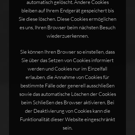
automatisch gelöscht. Andere Cookies
bleiben auf Ihrem Endgerät gespeichert bis
Sie diese löschen. Diese Cookies ermöglichen
es uns, Ihren Browser beim nächsten Besuch
wiederzuerkennen.
Sie können Ihren Browser so einstellen, dass
Sie über das Setzen von Cookies informiert
werden und Cookies nur im Einzelfall
erlauben, die Annahme von Cookies für
bestimmte Fälle oder generell ausschließen
sowie das automatische Löschen der Cookies
beim Schließen des Browser aktivieren. Bei
der Deaktivierung von Cookies kann die
Funktionalität dieser Website eingeschränkt
sein.