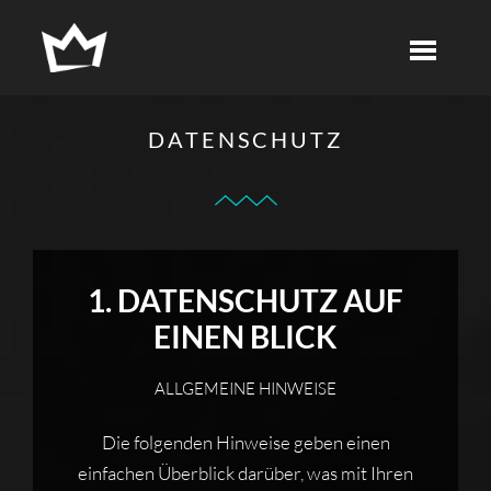
DATENSCHUTZ
1. DATENSCHUTZ AUF
EINEN BLICK
ALLGEMEINE HINWEISE
Die folgenden Hinweise geben einen
einfachen Überblick darüber, was mit Ihren