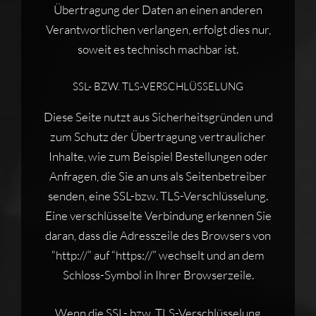
Übertragung der Daten an einen anderen
Verantwortlichen verlangen, erfolgt dies nur,
soweit es technisch machbar ist.
SSL- BZW. TLS-VERSCHLÜSSELUNG
Diese Seite nutzt aus Sicherheitsgründen und
zum Schutz der Übertragung vertraulicher
Inhalte, wie zum Beispiel Bestellungen oder
Anfragen, die Sie an uns als Seitenbetreiber
senden, eine SSL-bzw. TLS-Verschlüsselung.
Eine verschlüsselte Verbindung erkennen Sie
daran, dass die Adresszeile des Browsers von
“http://” auf “https://” wechselt und an dem
Schloss-Symbol in Ihrer Browserzeile.
Wenn die SSL- bzw. TLS-Verschlüsselung