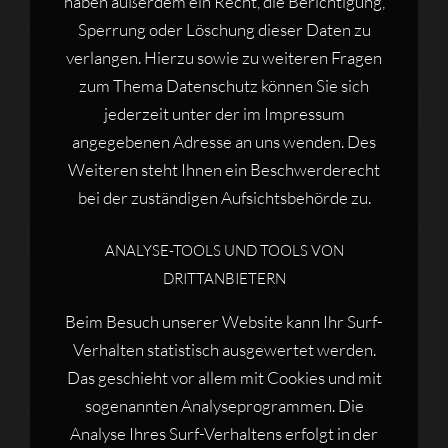
haben außerdem ein Recht, die Berichtigung,
Sperrung oder Löschung dieser Daten zu
verlangen. Hierzu sowie zu weiteren Fragen
zum Thema Datenschutz können Sie sich
jederzeit unter der im Impressum
angegebenen Adresse an uns wenden. Des
Weiteren steht Ihnen ein Beschwerderecht
bei der zuständigen Aufsichtsbehörde zu.
ANALYSE-TOOLS UND TOOLS VON
DRITTANBIETERN
Beim Besuch unserer Website kann Ihr Surf-
Verhalten statistisch ausgewertet werden.
Das geschieht vor allem mit Cookies und mit
sogenannten Analyseprogrammen. Die
Analyse Ihres Surf-Verhaltens erfolgt in der