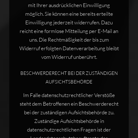
mit Ihrer ausdrücklichen Einwilligung
möglich. Sie können eine bereits erteilte
Einwilligung jederzeit widerrufen. Dazu
reicht eine formlose Mitteilung per E-Mail an
uns. Die Rechtmäßigkeit der bis zum
Widerruf erfolgten Datenverarbeitung bleibt
vom Widerruf unberührt.
BESCHWERDERECHT BEI DER ZUSTÄNDIGEN
AUFSICHTSBEHÖRDE
Im Falle datenschutzrechtlicher Verstöße
steht dem Betroffenen ein Beschwerderecht
bei der zuständigen Aufsichtsbehörde zu.
Zuständige Aufsichtsbehörde in
datenschutzrechtlichen Fragen ist der