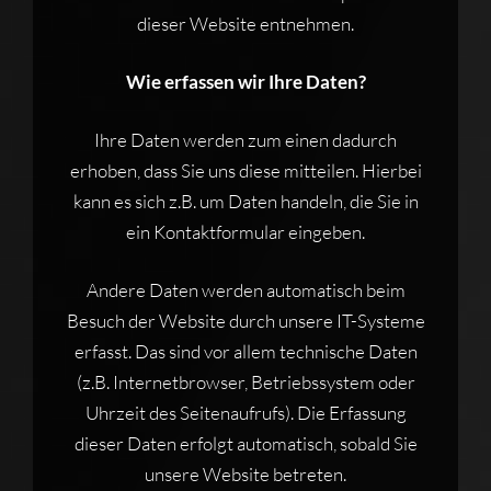
dieser Website entnehmen.
Wie erfassen wir Ihre Daten?
Ihre Daten werden zum einen dadurch
erhoben, dass Sie uns diese mitteilen. Hierbei
kann es sich z.B. um Daten handeln, die Sie in
ein Kontaktformular eingeben.
Andere Daten werden automatisch beim
Besuch der Website durch unsere IT-Systeme
erfasst. Das sind vor allem technische Daten
(z.B. Internetbrowser, Betriebssystem oder
Uhrzeit des Seitenaufrufs). Die Erfassung
dieser Daten erfolgt automatisch, sobald Sie
unsere Website betreten.