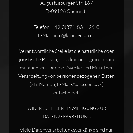
Augustusburger Str. 167
D-09126 Chemnitz
Telefon: +49(0)371-834429-0
E-Mail: info@krone-club.de
Verantwortliche Stelle ist die natürliche oder
juristische Person, die allein oder gemeinsam
mit anderen über die Zwecke und Mittel der
Verarbeitung von personenbezogenen Daten
(z.B. Namen, E-Mail-Adressen o. Ä.)
entscheidet.
WIDERRUF IHRER EINWILLIGUNG ZUR
DATENVERARBEITUNG
Viele Datenverarbeitungsvorgänge sind nur