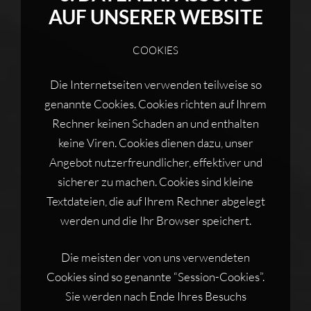
AUF UNSERER WEBSITE
COOKIES
Die Internetseiten verwenden teilweise so
genannte Cookies. Cookies richten auf Ihrem
Rechner keinen Schaden an und enthalten
keine Viren. Cookies dienen dazu, unser
Angebot nutzerfreundlicher, effektiver und
sicherer zu machen. Cookies sind kleine
Textdateien, die auf Ihrem Rechner abgelegt
werden und die Ihr Browser speichert.
Die meisten der von uns verwendeten
Cookies sind so genannte “Session-Cookies”.
Sie werden nach Ende Ihres Besuchs