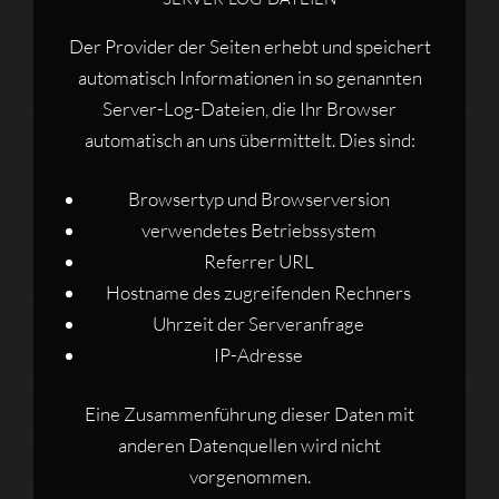
Der Provider der Seiten erhebt und speichert
automatisch Informationen in so genannten
Server-Log-Dateien, die Ihr Browser
automatisch an uns übermittelt. Dies sind:
Browsertyp und Browserversion
verwendetes Betriebssystem
Referrer URL
Hostname des zugreifenden Rechners
Uhrzeit der Serveranfrage
IP-Adresse
Eine Zusammenführung dieser Daten mit
anderen Datenquellen wird nicht
vorgenommen.