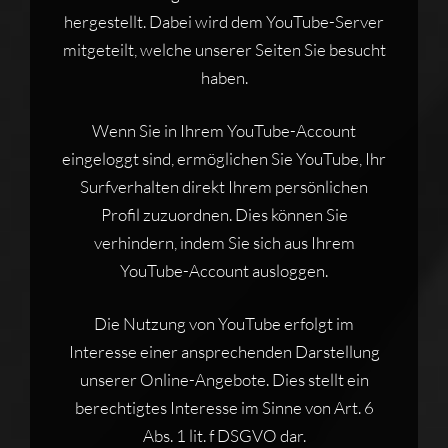
hergestellt. Dabei wird dem YouTube-Server
mitgeteilt, welche unserer Seiten Sie besucht
haben.
Wenn Sie in Ihrem YouTube-Account
eingeloggt sind, ermöglichen Sie YouTube, Ihr
Surfverhalten direkt Ihrem persönlichen
Profil zuzuordnen. Dies können Sie
verhindern, indem Sie sich aus Ihrem
YouTube-Account ausloggen.
Die Nutzung von YouTube erfolgt im
Interesse einer ansprechenden Darstellung
unserer Online-Angebote. Dies stellt ein
berechtigtes Interesse im Sinne von Art. 6
Abs. 1 lit. f DSGVO dar.