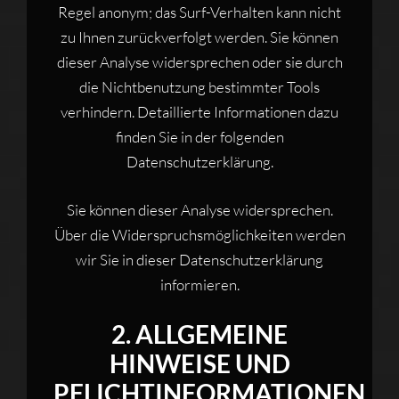
Regel anonym; das Surf-Verhalten kann nicht
zu Ihnen zurückverfolgt werden. Sie können
dieser Analyse widersprechen oder sie durch
die Nichtbenutzung bestimmter Tools
verhindern. Detaillierte Informationen dazu
finden Sie in der folgenden
Datenschutzerklärung.
Sie können dieser Analyse widersprechen.
Über die Widerspruchsmöglichkeiten werden
wir Sie in dieser Datenschutzerklärung
informieren.
2. ALLGEMEINE
HINWEISE UND
PFLICHTINFORMATIONEN