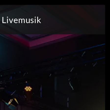
 Livemusik