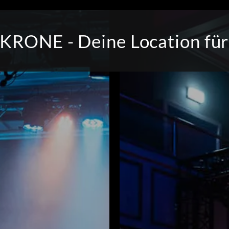
KRONE - Deine Location für