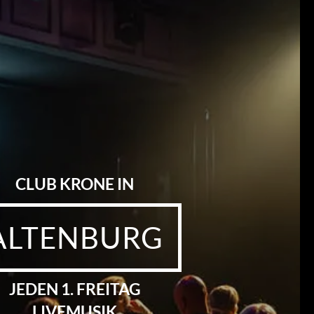
CLUB KRONE IN
ALTENBURG
JEDEN 1. FREITAG
LIVEMUSIK