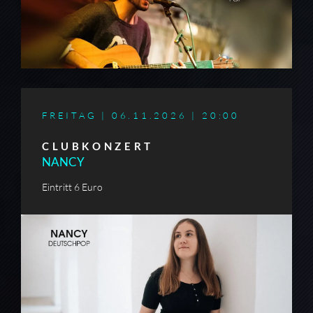
FREITAG | 06.11.2026 |
20:00
CLUBKONZERT
NANCY
Eintritt 6 Euro