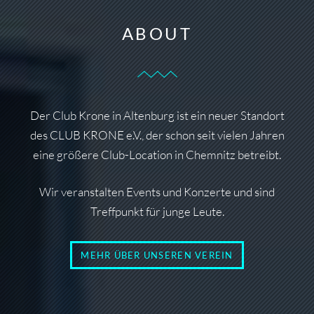
ABOUT
Der Club Krone in Altenburg ist ein neuer Standort
des CLUB KRONE e.V., der schon seit vielen Jahren
eine größere Club-Location in Chemnitz betreibt.
Wir veranstalten Events und Konzerte und sind
Treffpunkt für junge Leute.
MEHR ÜBER UNSEREN VEREIN