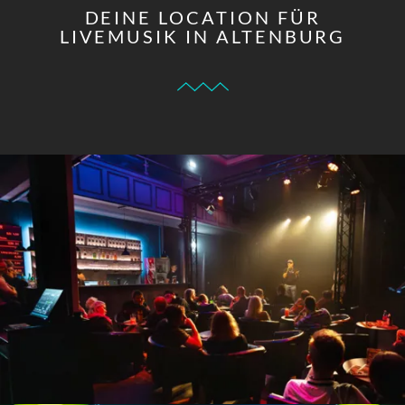
DEINE LOCATION FÜR
LIVEMUSIK IN ALTENBURG