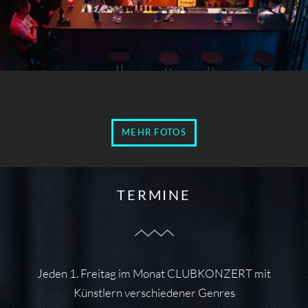
MEHR FOTOS
TERMINE
Jeden 1. Freitag im Monat CLUBKONZERT mit
Künstlern verschiedener Genres