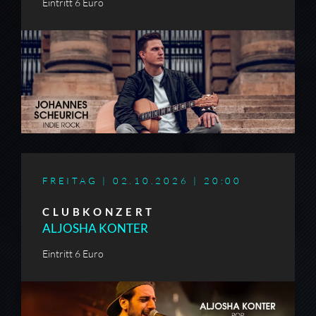
Eintritt 6 Euro
FREITAG | 02.10.2026 |
20:00
CLUBKONZERT
ALJOSHA KONTER
Eintritt 6 Euro