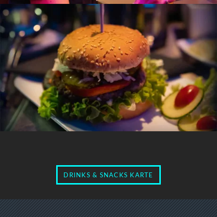
DRINKS & SNACKS KARTE