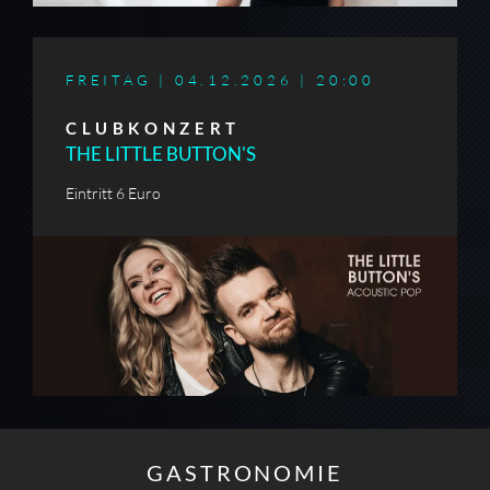
FREITAG | 04.12.2026 |
20:00
CLUBKONZERT
THE LITTLE BUTTON'S
Eintritt 6 Euro
GASTRONOMIE