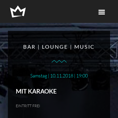
BAR | LOUNGE | MUSIC
Samstag | 10.11.2018 | 19:00
MIT KARAOKE
EINTRITT FREI