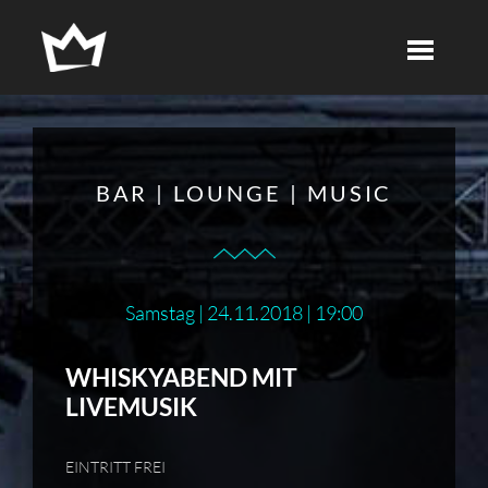
BAR | LOUNGE | MUSIC
Samstag | 24.11.2018 | 19:00
WHISKYABEND MIT
LIVEMUSIK
EINTRITT FREI