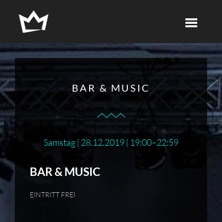
BAR & MUSIC
Samstag | 28.12.2019 | 19:00–22:59
BAR & MUSIC
EINTRITT FREI