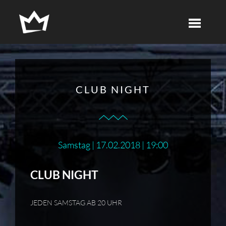
CLUB NIGHT
Samstag | 17.02.2018 | 19:00
CLUB NIGHT
JEDEN SAMSTAG AB 20 UHR