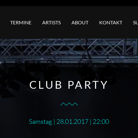
TERMINE
ARTISTS
ABOUT
KONTAKT
S
CLUB PARTY
Samstag | 28.01.2017 | 22:00