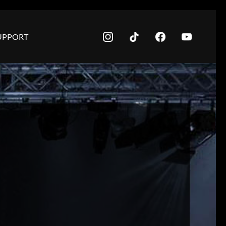
UPPORT