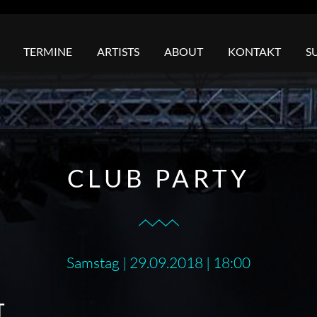
TERMINE
ARTISTS
ABOUT
KONTAKT
S
CLUB PARTY
Samstag | 29.09.2018 | 18:00
T