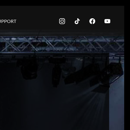
UPPORT