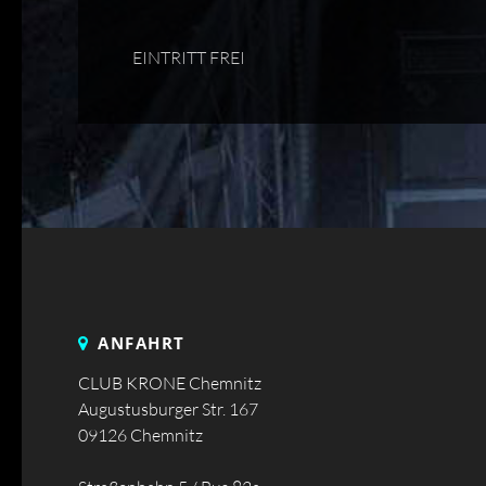
EINTRITT FREI
ANFAHRT
CLUB KRONE Chemnitz
Augustusburger Str. 167
09126 Chemnitz