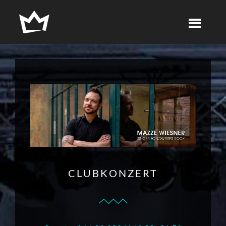
CLUBKONZERT