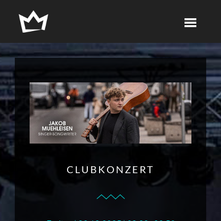
CLUBKONZERT