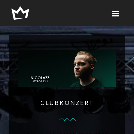
CLUBKONZERT