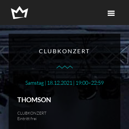
CLUBKONZERT
Samstag | 18.12.2021 | 19:00–22:59
THOMSON
CLUBKONZERT
Eintritt frei