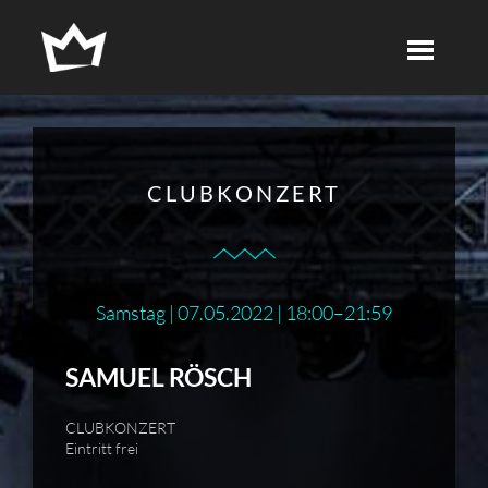
CLUBKONZERT
Samstag | 07.05.2022 | 18:00–21:59
SAMUEL RÖSCH
CLUBKONZERT
Eintritt frei