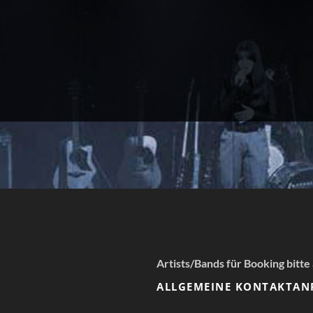
Artists/Bands für Booking bitte
ALLGEMEINE KONTAKTAN