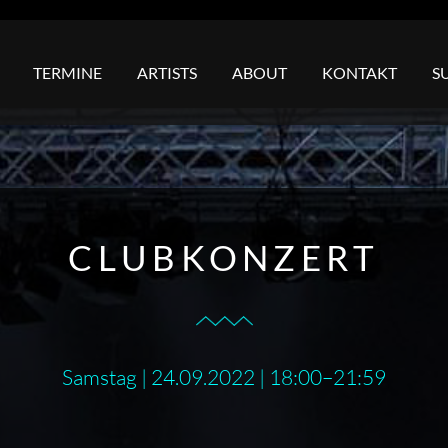
TERMINE
ARTISTS
ABOUT
KONTAKT
S
CLUBKONZERT
Samstag | 24.09.2022 | 18:00–21:59