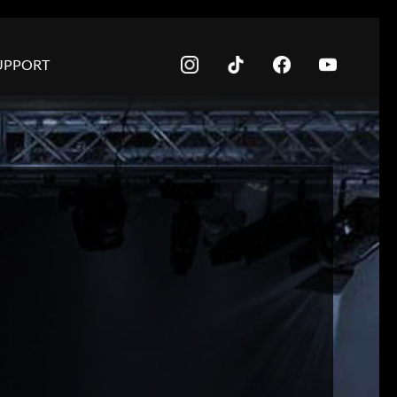
UPPORT