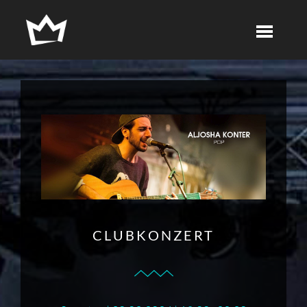
CLUBKONZERT