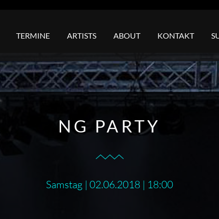
TERMINE
ARTISTS
ABOUT
KONTAKT
S
NG PARTY
Samstag | 02.06.2018 | 18:00