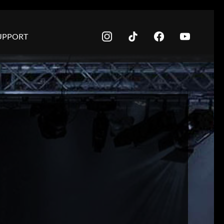
UPPORT