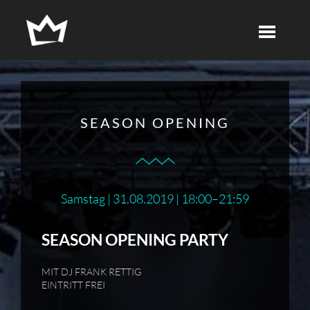
SEASON OPENING
Samstag | 31.08.2019 | 18:00–21:59
SEASON OPENING PARTY
MIT DJ FRANK RETTIG
EINTRITT FREI